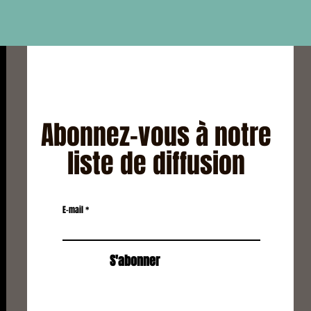
Abonnez-vous à notre
liste de diffusion
E-mail
S'abonner