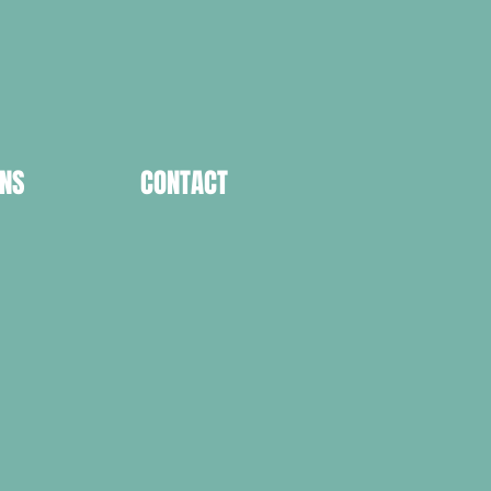
ENS
CONTACT