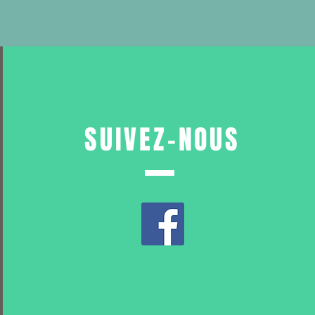
SUIVEZ-NOUS