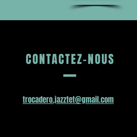
CONTACTEZ-NOUS
trocadero.jazztet@gmail.com